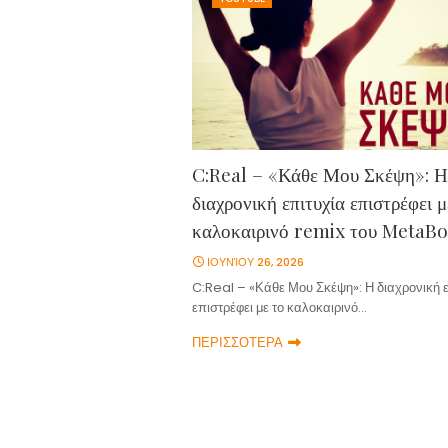
C:Real – «Κάθε Μου Σκέψη»: Η
διαχρονική επιτυχία επιστρέφει μ
καλοκαιρινό remix του MetaB
ΙΟΥΝΊΟΥ 26, 2026
C:Real – «Κάθε Μου Σκέψη»: Η διαχρονική ε
επιστρέφει με το καλοκαιρινό…
ΠΕΡΙΣΣΟΤΕΡΑ