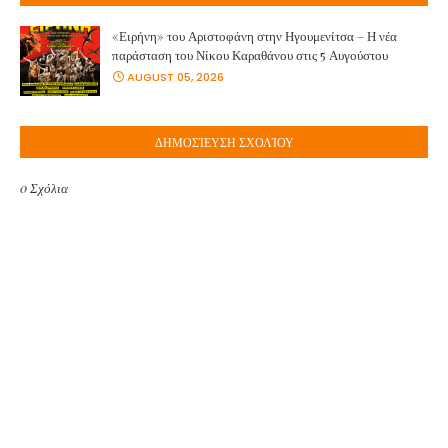
«Ειρήνη» του Αριστοφάνη στην Ηγουμενίτσα – Η νέα
παράσταση του Νίκου Καραθάνου στις 5 Αυγούστου
AUGUST 05, 2026
ΔΗΜΟΣΊΕΥΣΗ ΣΧΟΛΊΟΥ
0 Σχόλια