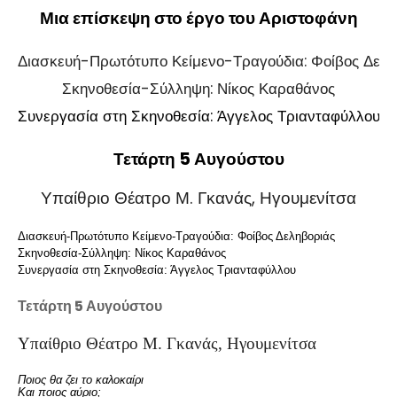
Μια επίσκεψη στο έργο του Αριστοφάνη
Διασκευή-Πρωτότυπο Κείμενο-Τραγούδια: Φοίβος Δελη
Σκηνοθεσία-Σύλληψη: Νίκος Καραθάνος
Συνεργασία στη Σκηνοθεσία: Άγγελος Τριανταφύλλου 
Τετάρτη 5 Αυγούστου
Υπαίθριο Θέατρο Μ. Γκανάς, Ηγουμενίτσα
Διασκευή-Πρωτότυπο Κείμενο-Τραγούδια: Φοίβος Δεληβοριάς
Σκηνοθεσία-Σύλληψη: Νίκος Καραθάνος
Συνεργασία στη Σκηνοθεσία: Άγγελος Τριανταφύλλου
Τετάρτη 5 Αυγούστου
Υπαίθριο Θέατρο Μ. Γκανάς, Ηγουμενίτσα
Ποιος θα ζει το καλοκαίρι
Και ποιος αύριο;