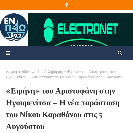
Αρχική σελίδα
Φοίβος Δεληβοριάς
«Ειρήνη» του Αριστοφάνη στην
Ηγουμενίτσα – Η νέα παράσταση του Νίκου Καραθάνου στις 5 Αυγούστου
«Ειρήνη» του Αριστοφάνη στην
Ηγουμενίτσα – Η νέα παράσταση
του Νίκου Καραθάνου στις 5
Αυγούστου