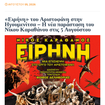
ΑΥΓΟΎΣΤΟΥ 05, 2026
«Ειρήνη» του Αριστοφάνη στην
Ηγουμενίτσα – Η νέα παράσταση του
Νίκου Καραθάνου στις 5 Αυγούστου