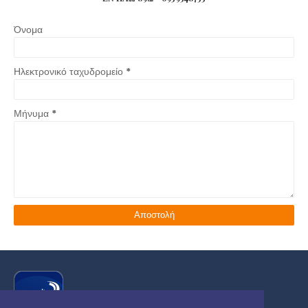
Όνομα
Ηλεκτρονικό ταχυδρομείο
*
Μήνυμα
*