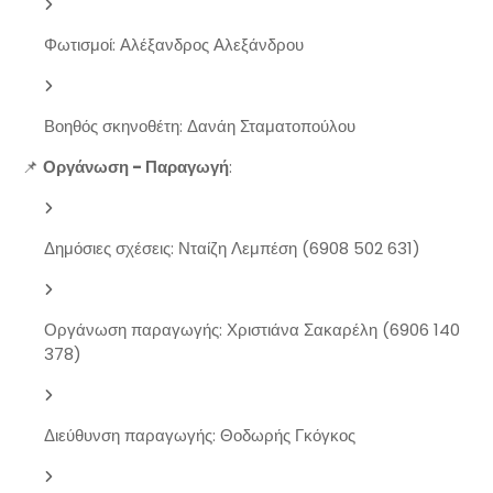
Φωτισμοί: Αλέξανδρος Αλεξάνδρου
Βοηθός σκηνοθέτη: Δανάη Σταματοπούλου
📌
Οργάνωση - Παραγωγή
:
Δημόσιες σχέσεις: Νταίζη Λεμπέση (6908 502 631)
Οργάνωση παραγωγής: Χριστιάνα Σακαρέλη (6906 140
378)
Διεύθυνση παραγωγής: Θοδωρής Γκόγκος